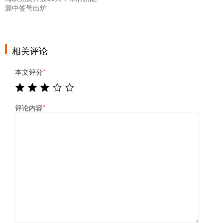
源中签号出炉
相关评论
本文评分
*
评论内容
*