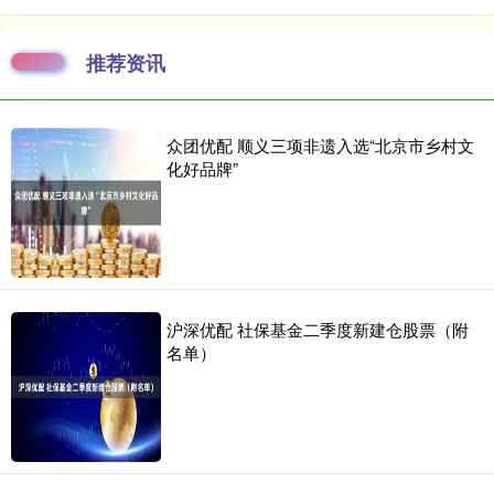
推荐资讯
众团优配 顺义三项非遗入选“北京市乡村文
化好品牌”
沪深优配 社保基金二季度新建仓股票（附
名单）