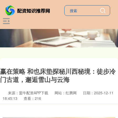
赢在策略 和也床垫探秘川西秘境：徒步冷
门古道，邂逅雪山与云海
来源：盟牛配资APP下载
网站：红腾网
日期：2025-12-11
18:45:13
查看：216