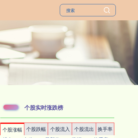
个股实时涨跌榜
个股跌幅
个股流入
个股流出
换手率
个股涨幅