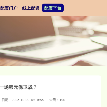
配资门户
线上配资
配资平台
打一场韩元保卫战？
日期：2025-12-20 12:19:55
查看：196