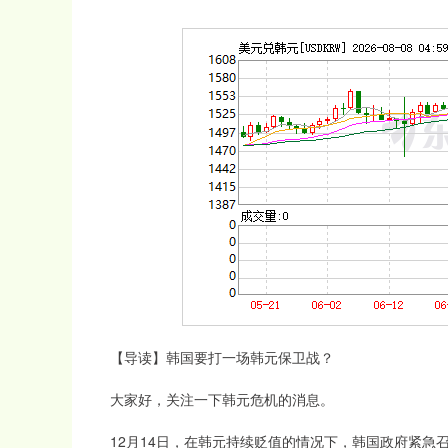
【导读】韩国要打一场韩元保卫战？
大家好，关注一下韩元危机的消息。
12月14日，在韩元持续贬值的情况下，韩国政府紧急召