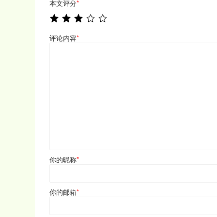
本文评分
*
评论内容
*
你的昵称
*
你的邮箱
*