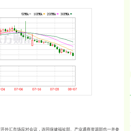
开外汇市场应对会议，连同保健福祉部、产业通商资源部也一并参