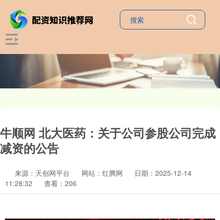
牛顺网 北大医药：关于公司参股公司完成
减资的公告
来源：天创网平台
网站：红腾网
日期：2025-12-14
11:28:32
查看：206