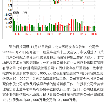
证券日报网讯 11月18日晚间，北大医药发布公告称，公司于
2025年8月20日召开第十一届董事会第十三次会议，审议通过了《关
于同意公司配合参股公司减资及拟启动清算解散工作的议案》。受市
场环境等多方面因素影响，公司参股公司北京北大医疗肿瘤医院管理
有限公司（简称“肿瘤医院管理公司”）因经营存在严重困难，故申请
拟先将其注册资本由30，000万元按各股东实缴资本同比例缩减至实
缴资本10，000万元后再启动清算解散工作。公司董事会已同意公司
配合参股公司减资及后续拟启动的清算解散工作，并授权公司经营管
理层负责上述事项中所有必要事宜的执行工作。近日，公司经查询国
家企业信用信息公示系统，确认参股公司肿瘤医院管理公司已完成减
资，注册资本由30，000万元变更为10，000万元。