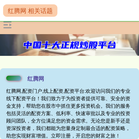
红腾网 相关话题
红腾网
红腾网,配资门户,线上配资,配资平台:欢迎访问我们的专业
线下配资平台！我们致力于为投资者提供可靠、安全的资
金支持，帮助您在股市中抓住更多投资机会。我们的服务
包括灵活的配资方案、低利率、快速审批以及专业的投资
顾问团队，全方位满足您的资金需求。无论您是新手还是
资深投资者，我们都能为您量身定制最合适的配资策略，
助您实现财富增值。立即注册，开启您的财富之旅！