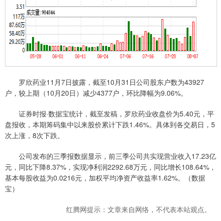
罗欣药业11月7日披露，截至10月31日公司股东户数为43927
户，较上期（10月20日）减少4377户，环比降幅为9.06%。
证券时报·数据宝统计，截至发稿，罗欣药业收盘价为5.40元，平
盘报收，本期筹码集中以来股价累计下跌1.46%。具体到各交易日，5
次上涨，8次下跌。
公司发布的三季报数据显示，前三季公司共实现营业收入17.23亿
元，同比下降8.37%，实现净利润2292.68万元，同比增长108.64%，
基本每股收益为0.0216元，加权平均净资产收益率1.62%。（数据
宝）
红腾网提示：文章来自网络，不代表本站观点。