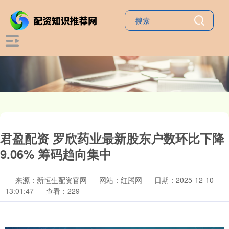
君盈配资 罗欣药业最新股东户数环比下降
9.06% 筹码趋向集中
来源：新恒生配资官网
网站：红腾网
日期：2025-12-10
13:01:47
查看：229