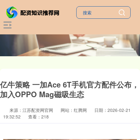
亿牛策略 一加Ace 6T手机官方配件公布，
加入OPPO Mag磁吸生态
来源：江苏配资网官网
网站：红腾网
日期：2026-02-21
19:32:52
查看：218