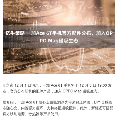
IT之家 12 月 1 日消息，一加 Ace 6T 手机将于 12 月 3 日 19:00 发
布，官方公布新机的配件产品，加入 OPPO Mag 磁吸生态。
据介绍，一加 Ace 6T 随心点磁吸洞洞壳带来解压体验，DIY 灵感画
布随心变。内置强力磁环，支持搭配磁吸配件。此外，新机还可搭配
官方移动电源、散热器等产品使用。