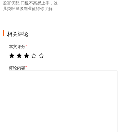
盈富优配 门槛不高易上手，这
几类轻量级副业值得你了解
相关评论
本文评分
*
评论内容
*