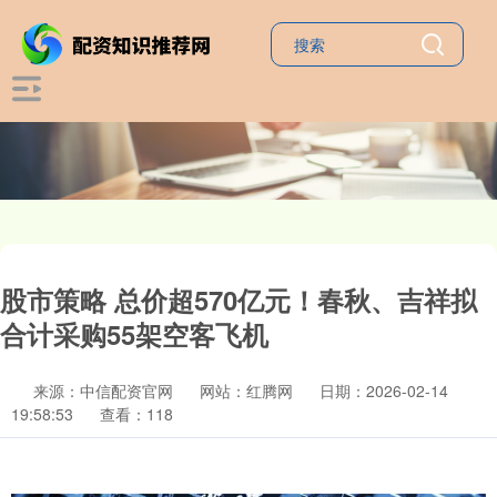
股市策略 总价超570亿元！春秋、吉祥拟
合计采购55架空客飞机
来源：中信配资官网
网站：红腾网
日期：2026-02-14
19:58:53
查看：118