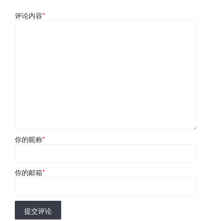
评论内容
*
你的昵称
*
你的邮箱
*
提交评论