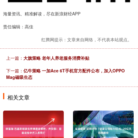
海量资讯、精准解读，尽在新浪财经APP
责任编辑：高佳
红腾网提示：文章来自网络，不代表本站观点。
上一篇：
大旗策略 老年人养老服务消费补贴
下一篇：
亿牛策略 一加Ace 6T手机官方配件公布，加入OPPO
Mag磁吸生态
相关文章