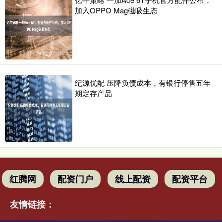
加入OPPO Mag磁吸生态
纪源优配 压降负债成本，有银行停售五年
期定存产品
红腾网
配资门户
线上配资
配资平台
友情链接：