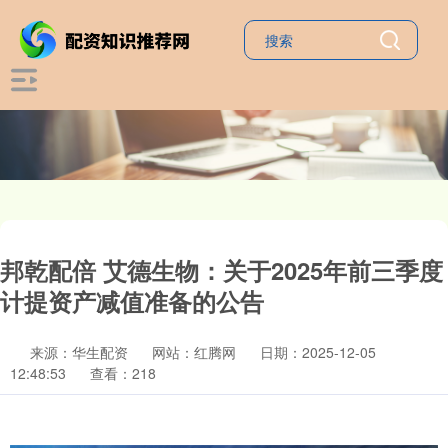
邦乾配倍 艾德生物：关于2025年前三季度
计提资产减值准备的公告
来源：华生配资
网站：红腾网
日期：2025-12-05
12:48:53
查看：218