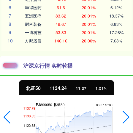
6
毕得医药
61.6
20.01%
6.12%
7
五洲医疗
83.62
20.01%
18.37%
8
耐科装备
49.67
20.01%
6.83%
9
一博科技
53.33
20.01%
17.26%
10
方邦股份
146.16
20.00%
7.68%
沪深京行情 实时轮播
北证50
1134.24
11.37
1.01%