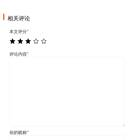
相关评论
本文评分
*
评论内容
*
你的昵称
*