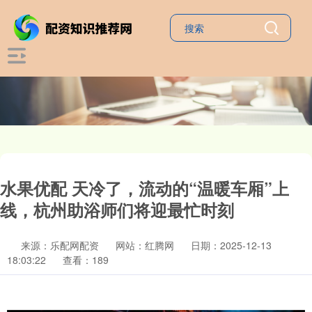
水果优配 天冷了，流动的“温暖车厢”上
线，杭州助浴师们将迎最忙时刻
来源：乐配网配资
网站：红腾网
日期：2025-12-13
18:03:22
查看：189