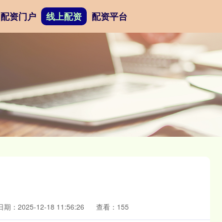
配资门户
线上配资
配资平台
日期：2025-12-18 11:56:26
查看：155