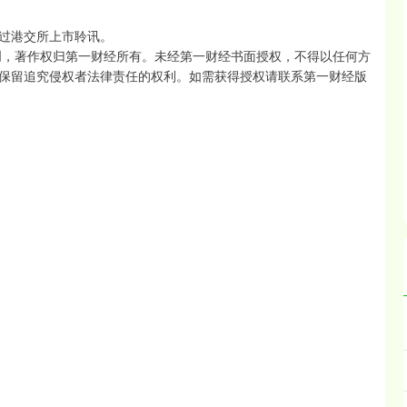
过港交所上市聆讯。
创，著作权归第一财经所有。未经第一财经书面授权，不得以任何方
保留追究侵权者法律责任的权利。如需获得授权请联系第一财经版