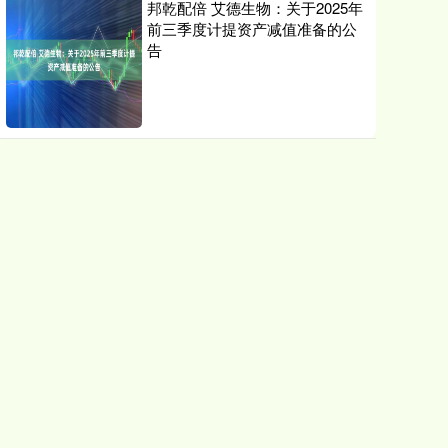
邦乾配倍 艾德生物：关于2025年
前三季度计提资产减值准备的公
告