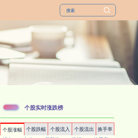
个股实时涨跌榜
个股跌幅
个股流入
个股流出
换手率
个股涨幅