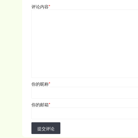
评论内容
*
你的昵称
*
你的邮箱
*
提交评论