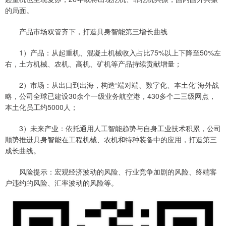
的局面。
产品市场双管齐下，打造具身智能第三增长曲线
1）产品：从起重机、混凝土机械收入占比75%以上下降至50%左
右，土方机械、农机、高机、矿机等产品持续贡献增量；
2）市场：从出口到出海，构造“端对端、数字化、本土化”海外战
略，公司全球已建设30余个一级业务航空港，430多个二三级网点，
本土化员工约5000人；
3）未来产业：依托通用人工智能趋势与自身工业技术积累，公司
顺势推进具身智能在工程机械、农机和特种装备中的应用，打造第三
成长曲线。
风险提示：宏观经济波动的风险、行业竞争加剧的风险、终端客
户违约的风险、汇率波动的风险等。