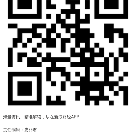
海量资讯、精准解读，尽在新浪财经APP
责任编辑：史丽君