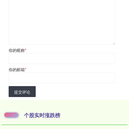
你的昵称
*
你的邮箱
*
提交评论
个股实时涨跌榜