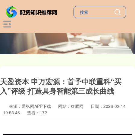
天盈资本 申万宏源：首予中联重科“买
入”评级 打造具身智能第三成长曲线
来源：通弘网APP下载
网站：红腾网
日期：2026-02-14
19:55:46
查看：172