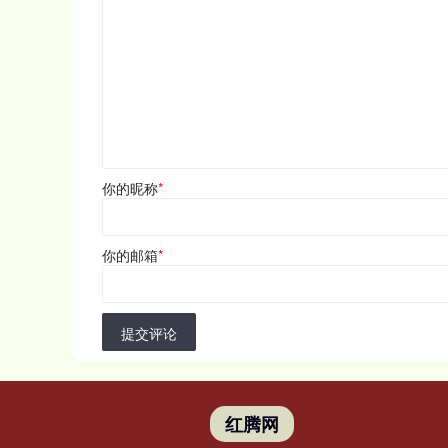
你的昵称
*
你的邮箱
*
提交评论
红腾网