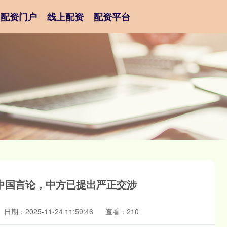
配资门户
线上配资
配资平台
中国言论，中方已提出严正交涉
日期：2025-11-24 11:59:46
查看：210