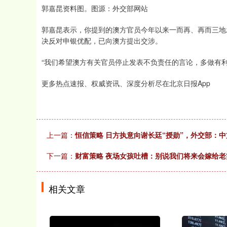
郭嘉昆资料图。图源：外交部网站
郭嘉昆表示，你提到的澳方官员今年以来一而再、再而三地
决反对申银优配，已向澳方提出交涉。
“我们希望澳方有关官员停止发表不负责任的言论，多做有
更多热点速报、权威资讯、深度分析尽在北京日报App
上一篇：
恒信策略 日方执意向谢长廷“授勋”，外交部：
下一篇：
财富策略 夜场女孩吐槽：别说我们将来会嫁给
相关文章