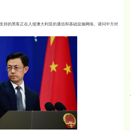
。
支持的黑客正在入侵澳大利亚的通信和基础设施网络。请问中方对