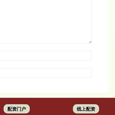
配资门户
线上配资