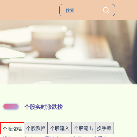
个股实时涨跌榜
个股跌幅
个股流入
个股流出
换手率
个股涨幅