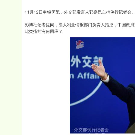
11月12日申银优配，外交部发言人郭嘉昆主持例行记者会
彭博社记者提问，澳大利亚情报部门负责人指控，中国政府
此类指控有何回应？