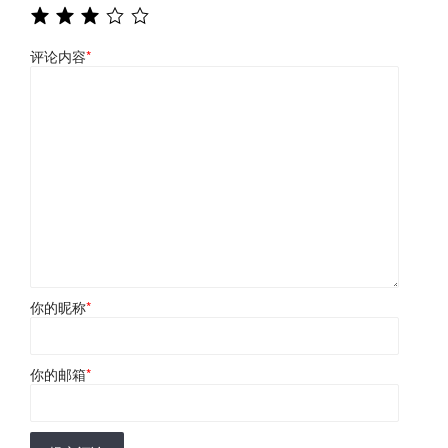
评论内容
*
你的昵称
*
你的邮箱
*