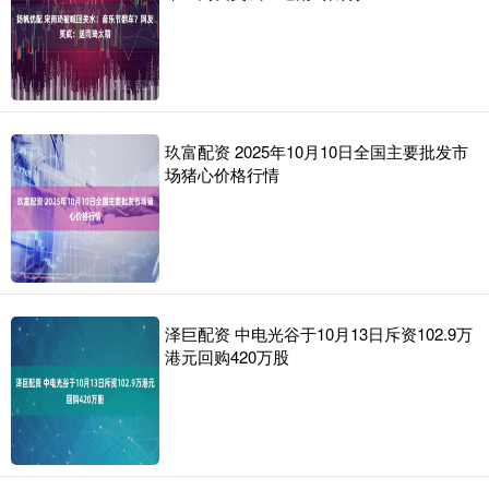
玖富配资 2025年10月10日全国主要批发市
场猪心价格行情
泽巨配资 中电光谷于10月13日斥资102.9万
港元回购420万股