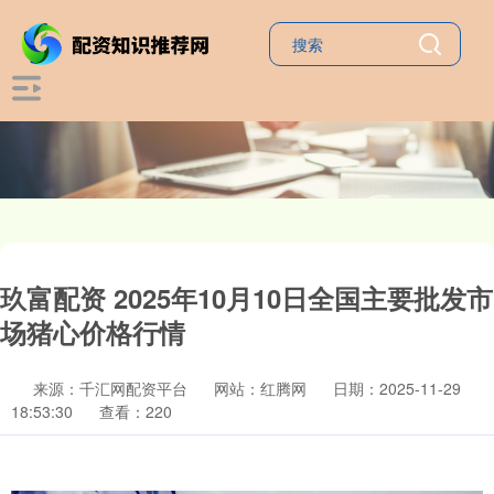
玖富配资 2025年10月10日全国主要批发市
场猪心价格行情
来源：千汇网配资平台
网站：红腾网
日期：2025-11-29
18:53:30
查看：220