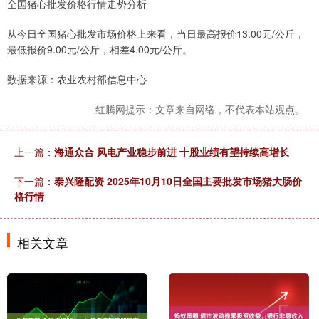
全国猪心批发价格行情走势分析
从今日全国猪心批发市场价格上来看，当日最高报价13.00元/公斤，
最低报价9.00元/公斤，相差4.00元/公斤。
数据来源：农业农村部信息中心
红腾网提示：文章来自网络，不代表本站观点。
上一篇：
海通众合 风电产业稳步前进 十股业绩有望持续高增长
下一篇：
泰兴隆配资 2025年10月10日全国主要批发市场猪大肠价
格行情
相关文章