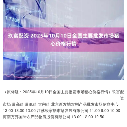
（原标题：2025年10月10日全国主要批发市场猪心价格行情）玖富配
资
市场 最高价 最低价 大宗价 北京新发地农副产品批发市场信息中心
13.00 13.00 13.00 江苏凌家塘市场发展有限公司 11.00 9.00 10.00
河南万邦国际农产品物流股份有限公司 13.00 12.00 12.50