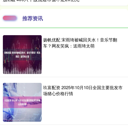
推荐资讯
扬帆优配 宋雨琦被喊回关水！音乐节翻
车？网友笑疯：送雨琦太萌
玖富配资 2025年10月10日全国主要批发市
场猪心价格行情