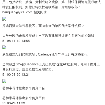
用，包括转载、摘编、复制或建立镜像。第一财经保留追究侵权者法
律责任的权利。如需获得授权请联系第一财经版权部：
banquan@yicai.com 相关阅读
探访西湖大学云谷校区，面向未来的第四代大学什么样？
大学校园的未来发展成为当下教育建筑设计正在探索的前沿领域
5 198 11-12 14:55
从生成式AI到代理式AI，Cadence说半导体设计有这些变化
当前超过50%的Cadence工具已集成“优化AI”红股网，可用于提升工
具运行速度、质量及错误发现能力。
5 100 08-20 13:21
芯和半导体推出多个仿真平台
芯和半导体推出多个仿真平台
51 06-24 11:33