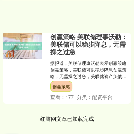
创赢策略 美联储理事沃勒：
美联储可以稳步降息，无需
操之过急
据报道，美联储理事沃勒表示创赢策略
创赢策略，美联储可以稳步降息创赢策
略，无需操之过急；美联储资产负债表
目前处于我们想要的水平；预计今年
创赢策略
GDP增长约1.6%。 举....
查看：
177
分类：
配资平台
红腾网文章已加载完成