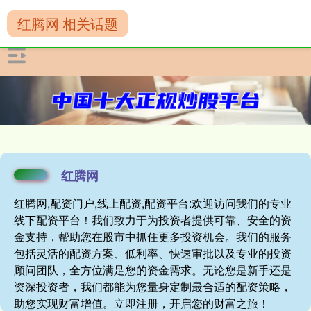
红腾网 相关话题
红腾网
红腾网,配资门户,线上配资,配资平台:欢迎访问我们的专业
线下配资平台！我们致力于为投资者提供可靠、安全的资
金支持，帮助您在股市中抓住更多投资机会。我们的服务
包括灵活的配资方案、低利率、快速审批以及专业的投资
顾问团队，全方位满足您的资金需求。无论您是新手还是
资深投资者，我们都能为您量身定制最合适的配资策略，
助您实现财富增值。立即注册，开启您的财富之旅！