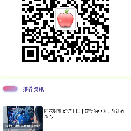
推荐资讯
同花财富 好评中国｜流动的中国，前进的
信心