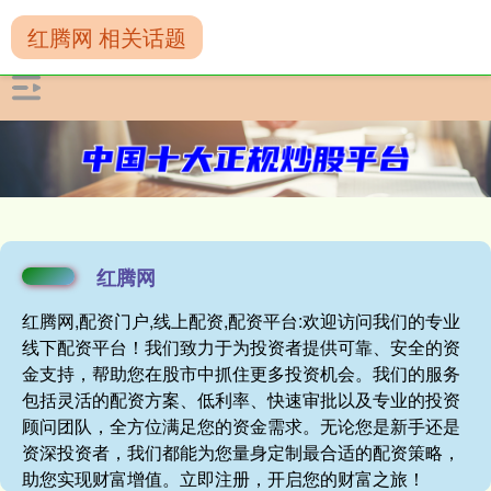
红腾网 相关话题
红腾网
红腾网,配资门户,线上配资,配资平台:欢迎访问我们的专业
线下配资平台！我们致力于为投资者提供可靠、安全的资
金支持，帮助您在股市中抓住更多投资机会。我们的服务
包括灵活的配资方案、低利率、快速审批以及专业的投资
顾问团队，全方位满足您的资金需求。无论您是新手还是
资深投资者，我们都能为您量身定制最合适的配资策略，
助您实现财富增值。立即注册，开启您的财富之旅！