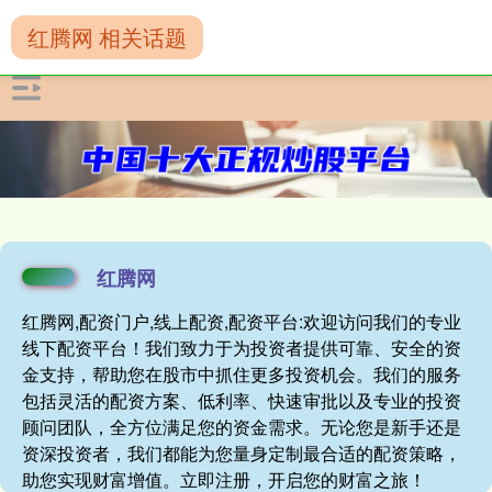
红腾网 相关话题
红腾网
红腾网,配资门户,线上配资,配资平台:欢迎访问我们的专业
线下配资平台！我们致力于为投资者提供可靠、安全的资
金支持，帮助您在股市中抓住更多投资机会。我们的服务
包括灵活的配资方案、低利率、快速审批以及专业的投资
顾问团队，全方位满足您的资金需求。无论您是新手还是
资深投资者，我们都能为您量身定制最合适的配资策略，
助您实现财富增值。立即注册，开启您的财富之旅！