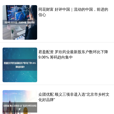
同花财富 好评中国｜流动的中国，前进的
信心
君盈配资 罗欣药业最新股东户数环比下降
9.06% 筹码趋向集中
众团优配 顺义三项非遗入选“北京市乡村文
化好品牌”