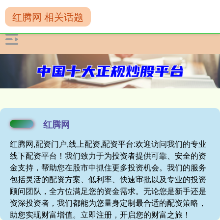
红腾网 相关话题
红腾网
红腾网,配资门户,线上配资,配资平台:欢迎访问我们的专业
线下配资平台！我们致力于为投资者提供可靠、安全的资
金支持，帮助您在股市中抓住更多投资机会。我们的服务
包括灵活的配资方案、低利率、快速审批以及专业的投资
顾问团队，全方位满足您的资金需求。无论您是新手还是
资深投资者，我们都能为您量身定制最合适的配资策略，
助您实现财富增值。立即注册，开启您的财富之旅！