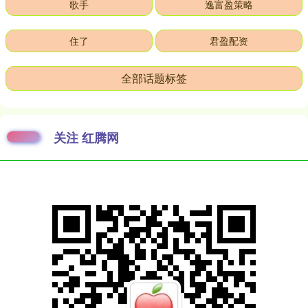
歌手
逸富盈策略
住了
君盈配资
全部话题标签
关注 红腾网