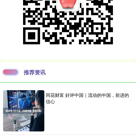
推荐资讯
同花财富 好评中国｜流动的中国，前进的
信心