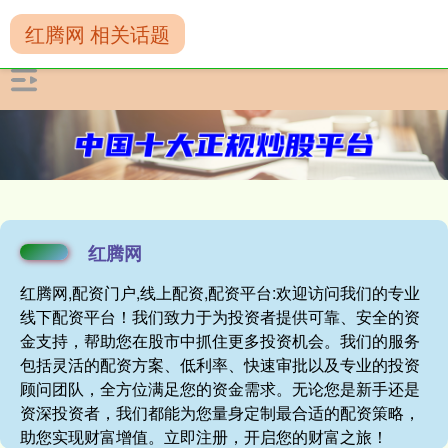
红腾网 相关话题
红腾网
红腾网,配资门户,线上配资,配资平台:欢迎访问我们的专业
线下配资平台！我们致力于为投资者提供可靠、安全的资
金支持，帮助您在股市中抓住更多投资机会。我们的服务
包括灵活的配资方案、低利率、快速审批以及专业的投资
顾问团队，全方位满足您的资金需求。无论您是新手还是
资深投资者，我们都能为您量身定制最合适的配资策略，
助您实现财富增值。立即注册，开启您的财富之旅！