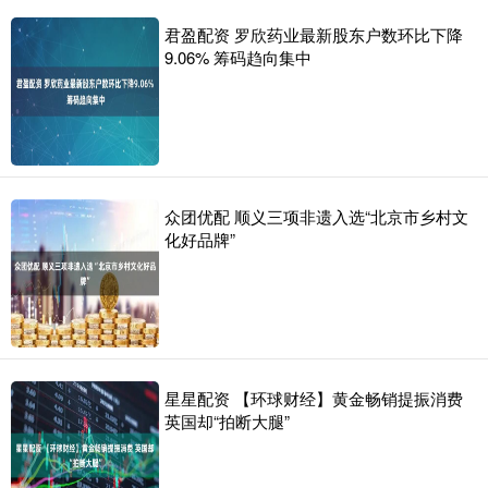
君盈配资 罗欣药业最新股东户数环比下降
9.06% 筹码趋向集中
众团优配 顺义三项非遗入选“北京市乡村文
化好品牌”
星星配资 【环球财经】黄金畅销提振消费
英国却“拍断大腿”