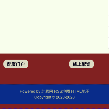
配资门户
线上配资
Powered by
红腾网
RSS地图
HTML地图
Copyright
© 2023-2026