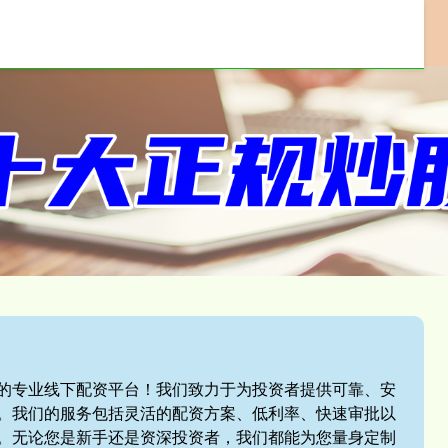
配资门户
线上配资
配资平台
我们的专业线下配资平台！我们致力于为投资者提供可靠、安
。我们的服务包括灵活的配资方案、低利率、快速审批以
。无论您是新手还是资深投资者，我们都能为您量身定制