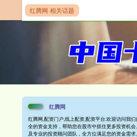
红腾网 相关话题
首页
红腾网
红腾网
红腾网,配资门户,线上配资,配资平台:欢迎访问
全的资金支持，帮助您在股市中抓住更多投资机会
及专业的投资顾问团队，全方位满足您的资金需求